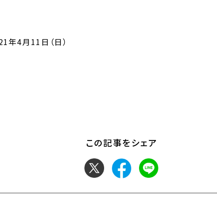
1年4月11日（日）
この記事をシェア