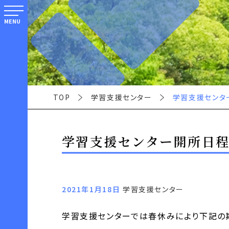
MENU
TOP
学習支援センター
学習支援センタ
学習支援センター開所日
2021年1月18日
学習支援センター
学習支援センターでは春休みにより下記の