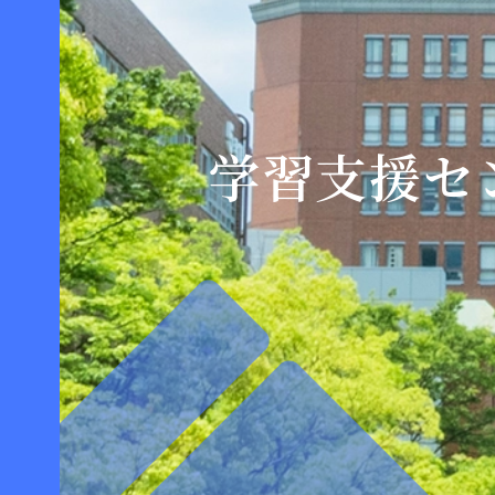
学習支援セ