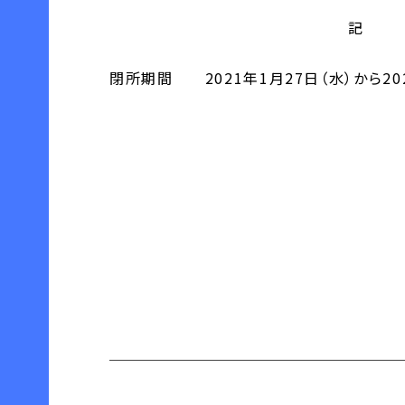
記
閉所期間 2021年1月27日（水）から202