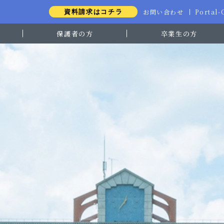
お問い合わせ
Portal
資料請求はコチラ
保護者の方
卒業生の方