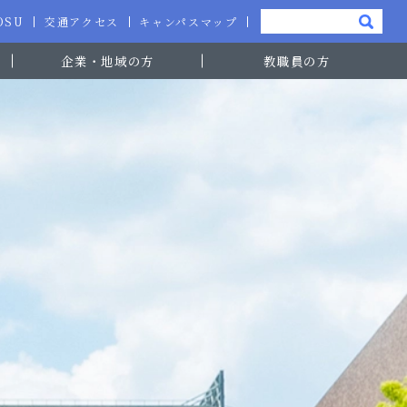
-OSU
交通アクセス
キャンパスマップ
企業・地域の方
教職員の方