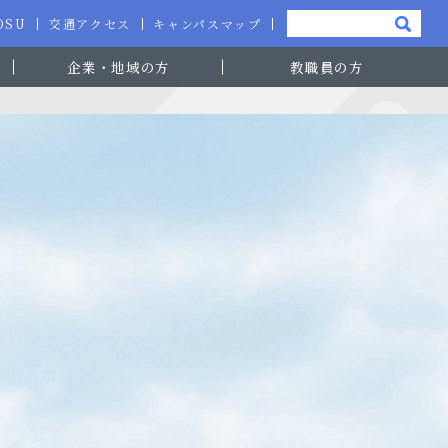
-OSU
交通アクセス
キャンパスマップ
企業・地域の方
教職員の方