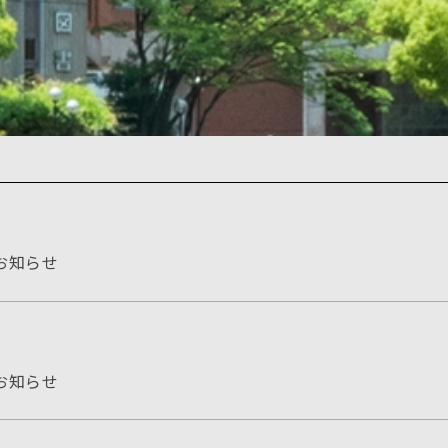
お知らせ
お知らせ