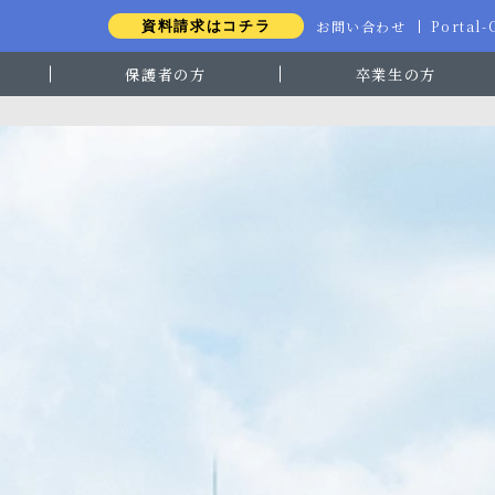
お問い合わせ
Portal
資料請求はコチラ
保護者の方
卒業生の方