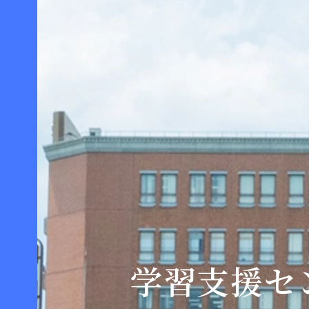
学習支援セ