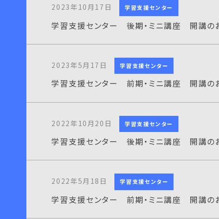
2023年10月17日
学習支援センター
学習支援センター 後期・ミニ講座 開講の
2023年5月17日
学習支援センター
学習支援センター 前期・ミニ講座 開講の
2022年10月20日
学習支援センター
学習支援センター 後期・ミニ講座 開講の
2022年5月18日
学習支援センター
学習支援センター 前期・ミニ講座 開講の