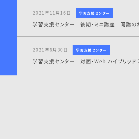
2021年11月16日
学習支援センター
学習支援センター 後期・ミニ講座 開講の
2021年6月30日
学習支援センター
学習支援センター 対面・Web ハイブリッド 
2021年5月28日
学習支援センター
学習支援センター オンラインミニ講座のお
2021年4月19日
学習支援センター
学習支援センター 対面相談中止（WEB相談