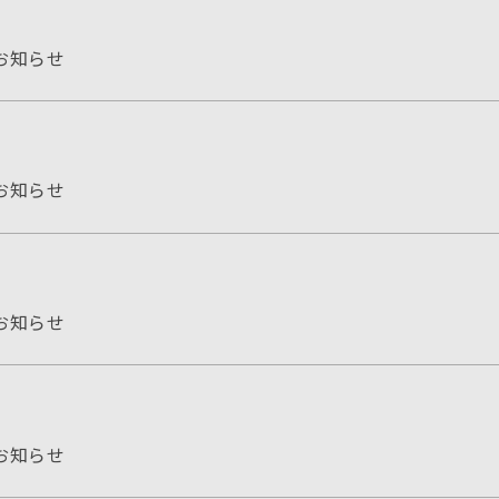
お知らせ
お知らせ
お知らせ
お知らせ