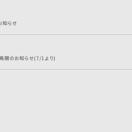
お知らせ
再開のお知らせ(7/1より)
知らせ
のみ）とオンライン予約開始のお知らせ