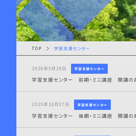
TOP
学習支援センター
2026年5月29日
学習支援センター
学習支援センター 前期・ミニ講座 開講の
2025年10月27日
学習支援センター
学習支援センター 後期・ミニ講座 開講の