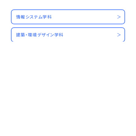
情報システム学科
建築・環境デザイン学科
環境理工学科
工学部