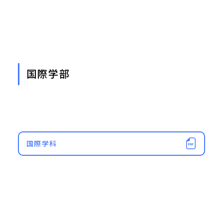
国際学部
国際学科