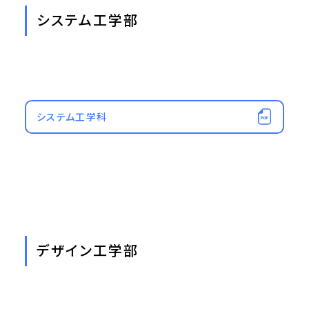
システム工学部
システム工学科
デザイン工学部