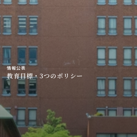
情報公表
教育目標・3つのポリシー