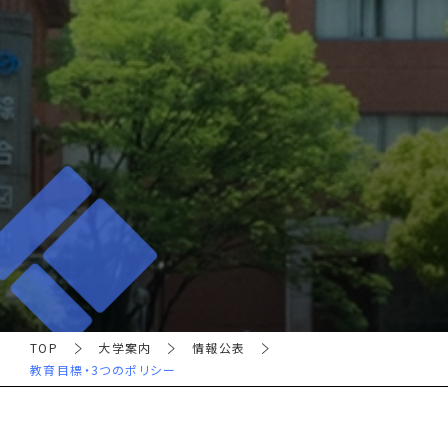
TOP
大学案内
情報公表
教育目標・3つのポリシー