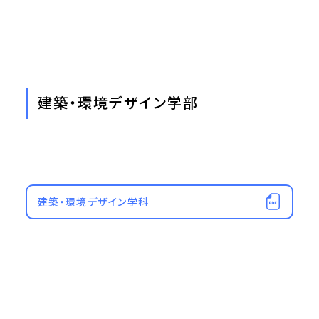
建築・環境デザイン学部
建築・環境デザイン学科