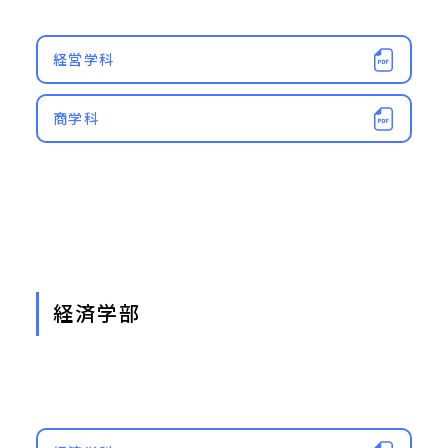
経営学科
商学科
経済学部