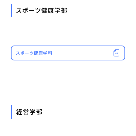
スポーツ健康学部
スポーツ健康学科
経営学部