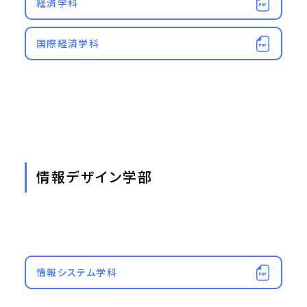
経済学科
国際経済学科
情報デザイン学部
情報システム学科