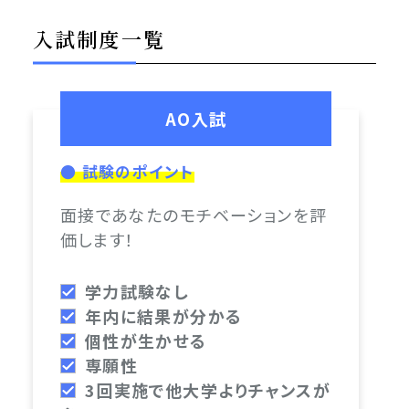
入試制度一覧
AO入試
● 試験のポイント
面接であなたのモチベーションを評
価します！
学力試験なし
年内に結果が分かる
個性が生かせる
専願性
3回実施で他大学よりチャンスが