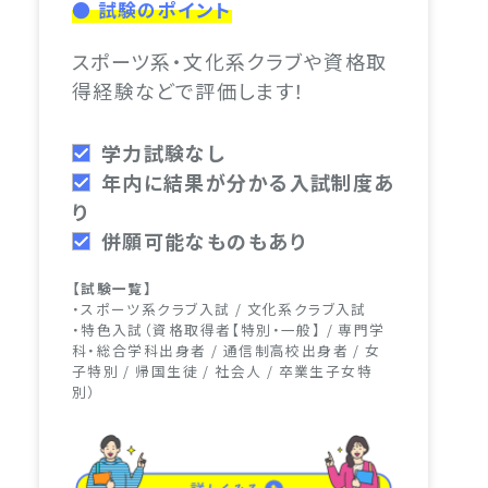
● 試験のポイント
スポーツ系・文化系クラブや資格取
得経験などで評価します！
学力試験なし
年内に結果が分かる入試制度あ
り
併願可能なものもあり
【試験一覧】
・スポーツ系クラブ入試 / 文化系クラブ入試
・特色入試（資格取得者【特別・一般】 / 専門学
科・総合学科出身者 / 通信制高校出身者 / 女
子特別 / 帰国生徒 / 社会人 / 卒業生子女特
別）