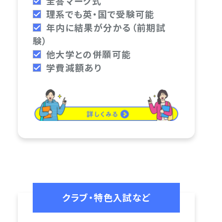
全答マーク式
理系でも英・国で受験可能
年内に結果が分かる（前期試
験）
他大学との併願可能
学費減額あり
クラブ・特色入試など