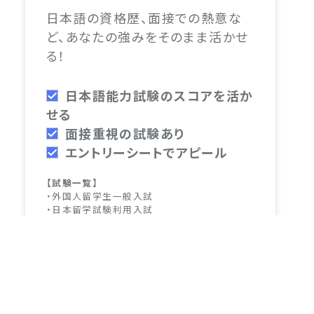
日本語の資格歴、面接での熱意な
ど、あなたの強みをそのまま活かせ
る！
日本語能力試験のスコアを活か
せる
面接重視の試験あり
エントリーシートでアピール
【試験一覧】
・外国人留学生一般入試
・日本留学試験利用入試
・日本語能力試験利用入試