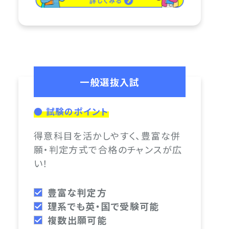
一般選抜入試
● 試験のポイント
得意科目を活かしやすく、豊富な併
願・判定方式で合格のチャンスが広
い！
豊富な判定方
理系でも英・国で受験可能
複数出願可能