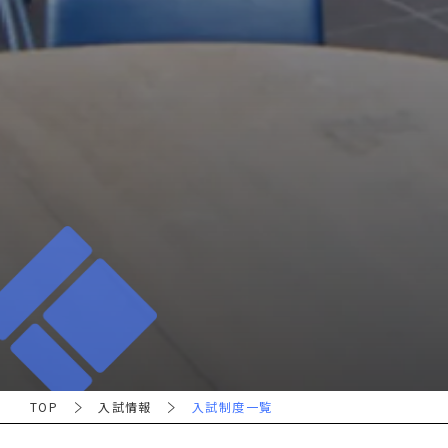
TOP
入試情報
入試制度一覧