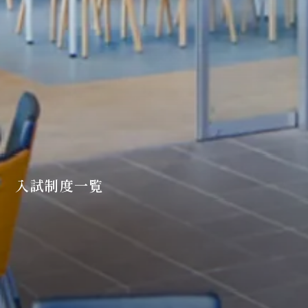
入試制度一覧