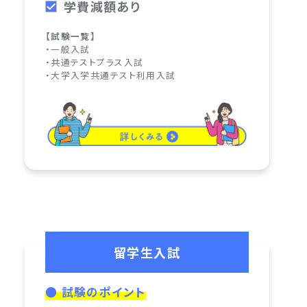
学費減額あり
【試験一覧】
・一般入試
・共通テストプラス入試
・大学入学共通テスト利用入試
留学生入試
● 試験のポイント