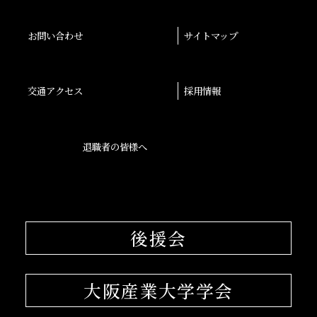
お問い合わせ
サイトマップ
交通アクセス
採用情報
退職者の皆様へ
後援会
大阪産業大学学会