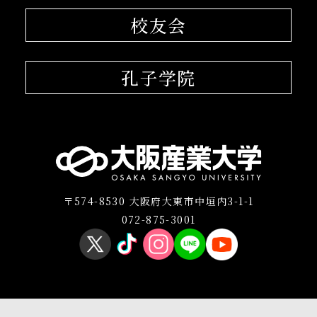
校友会
孔子学院
〒574-8530 大阪府大東市中垣内3-1-1
072-875-3001