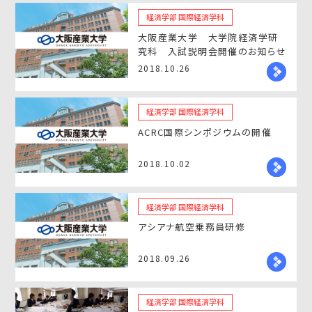
経済学部 国際経済学科
大阪産業大学 大学院経済学研
究科 入試説明会開催のお知らせ
2018.10.26
経済学部 国際経済学科
ACRC国際シンポジウムの開催
2018.10.02
経済学部 国際経済学科
アシアナ航空乗務員研修
2018.09.26
経済学部 国際経済学科