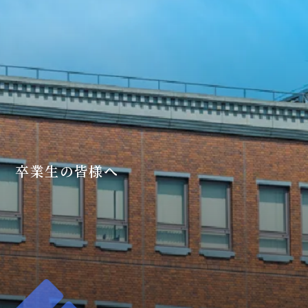
卒業生の皆様へ