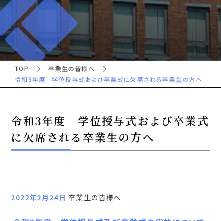
TOP
卒業生の皆様へ
令和3年度 学位授与式および卒業式に欠席される卒業生の方へ
令和3年度 学位授与式および卒業式
に欠席される卒業生の方へ
2022年2月24日
卒業生の皆様へ