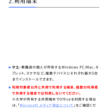
2.利用端末
学生・教職員の個人が所有するWindows PC/Mac、タ
ブレット、スマホなど、複数デバイスにそれぞれ最大5台
までインストールできます。
利用対象者以外と共用で利用する端末、複数の利用者
で共用する端末では利用しないでください。
※大学が所有する共用端末でOfficeを利用する場合
は、「
Microsoft メディア貸出について
」をご確認くだ