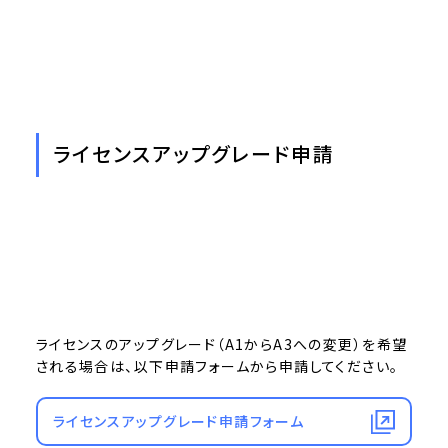
ライセンスアップグレード申請
ライセンスのアップグレード（A1からA3への変更）を希望
される場合は、以下申請フォームから申請してください。
ライセンスアップグレード申請フォーム