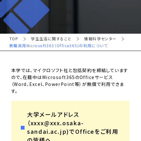
TOP
学生生活に関すること
情報科学センター
教職員用Microsoft365（Office365)の利用について
本学では、マイクロソフト社と包括契約を締結しています
ので、在籍中はMicrosoft365のOfficeサービス
（Word、Excel、PowerPoint等）が無償で利用できま
す。
大学メールアドレス
（xxxx@xxx.osaka-
sandai.ac.jp)でOfficeをご利用
の皆様へ