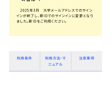
2025年3月 大学メールアドレスでのサイン
インが終了し、新IDでのサインインに変更となり
ました。新IDをご利用ください。
利用条件
利用方法・マ
注意事項
ニュアル