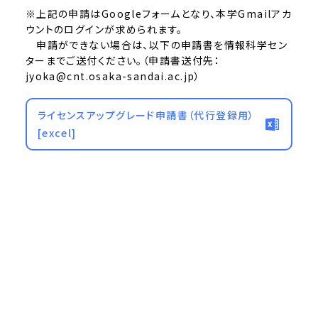
※上記の申請はGoogleフォームとなり、本学Gmailアカ
ウントのログインが求められます。
申請ができない場合は、以下の申請書を情報科学セン
ターまでご送付ください。（申請書送付先：
jyoka@cnt.osaka-sandai.ac.jp）
ライセンスアップグレード申請書（代行登録用）
[excel]