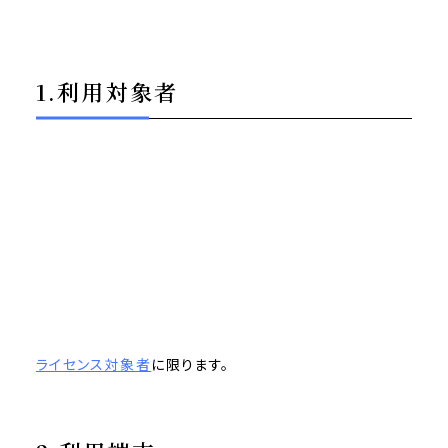
1.利用対象者
ライセンス対象者
に限ります。