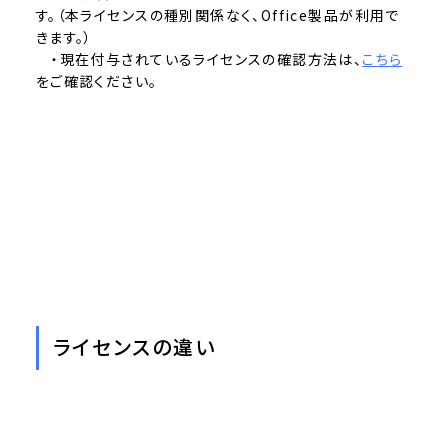
す。（本ライセンスの種別関係なく、Office製品が利用で
きます。）
・現在付与されているライセンスの確認方法は、
こちら
をご確認ください。
ライセンスの違い