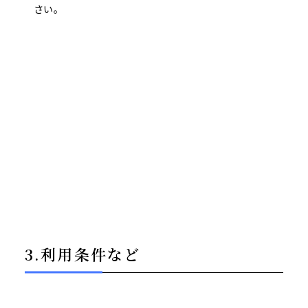
さい。
3.利用条件など
3.利用条件など