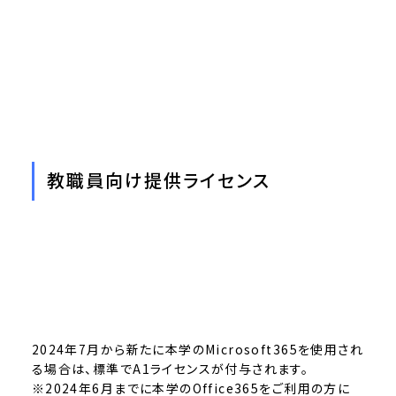
教職員向け提供ライセンス
2024年7月から新たに本学のMicrosoft365を使用され
る場合は、標準でA1ライセンスが付与されます。
※2024年6月までに本学のOffice365をご利用の方に