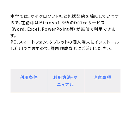
本学では、マイクロソフト社と包括契約を締結しています
ので、在籍中はMicrosoft365のOfficeサービス
（Word、Excel、PowerPoint等）が無償で利用できま
す。
PC、スマートフォン、タブレットの個人端末にインストール
し利用できますので、課題作成などにご活用ください。
利用条件
利用方法・マ
注意事項
ニュアル