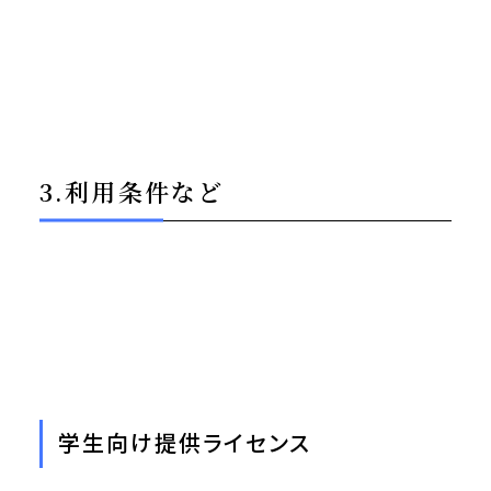
3.利用条件など
学生向け提供ライセンス