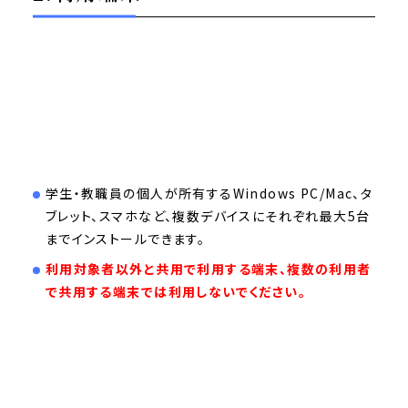
学生・教職員の個人が所有するWindows PC/Mac、タ
ブレット、スマホなど、複数デバイスにそれぞれ最大5台
までインストールできます。
利用対象者以外と共用で利用する端末、複数の利用者
で共用する端末では利用しないでください。
2.利用条件など