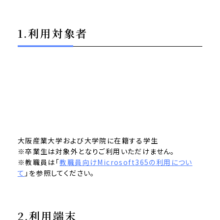
1.利用対象者
大阪産業大学および大学院に在籍する学生
※卒業生は対象外となりご利用いただけません。
※教職員は「
教職員向けMicrosoft365の利用につい
て
」を参照してください。
2.利用端末