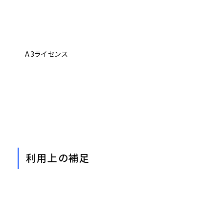
A3ライセンス
利用上の補足