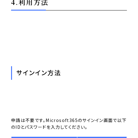
4.利用方法
サインイン方法
申請は不要です。Microsoft365のサインイン画面で以下
のIDとパスワードを入力してください。